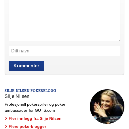
SILJE NILSEN POKERBLOGG
Silje Nilsen
Profesjonell pokerspiller og poker
ambassadør for GUTS.com
Fler innlegg fra Silje Nilsen
Flere pokerblogger