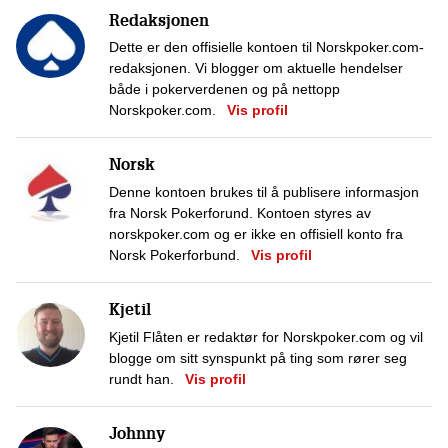
Redaksjonen
Dette er den offisielle kontoen til Norskpoker.com-
redaksjonen. Vi blogger om aktuelle hendelser
både i pokerverdenen og på nettopp
Norskpoker.com.
Vis profil
Norsk
Denne kontoen brukes til å publisere informasjon
fra Norsk Pokerforund. Kontoen styres av
norskpoker.com og er ikke en offisiell konto fra
Norsk Pokerforbund.
Vis profil
Kjetil
Kjetil Flåten er redaktør for Norskpoker.com og vil
blogge om sitt synspunkt på ting som rører seg
rundt han.
Vis profil
Johnny