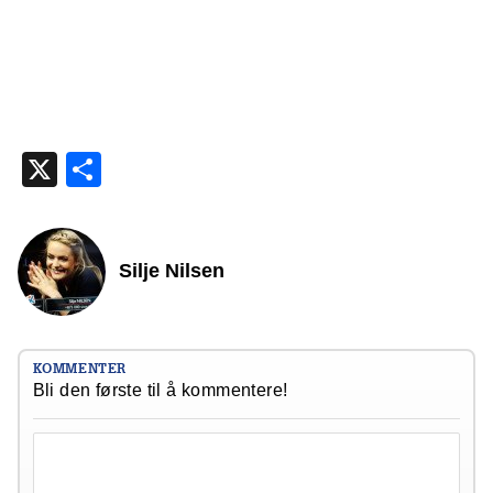
X
Share
Silje Nilsen
KOMMENTER
Bli den første til å kommentere!