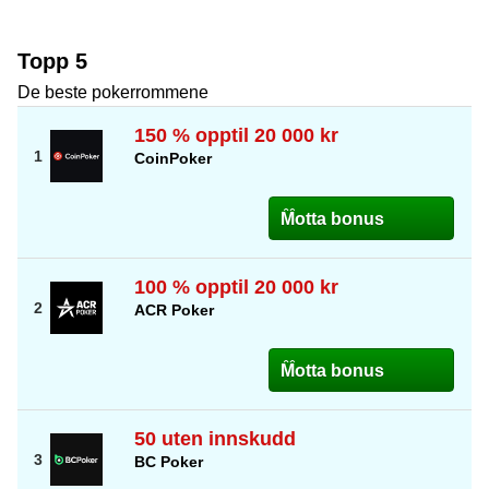
Topp 5
De beste pokerrommene
150 % opptil 20 000 kr
CoinPoker
Motta bonus
100 % opptil 20 000 kr
ACR Poker
Motta bonus
50 uten innskudd
BC Poker