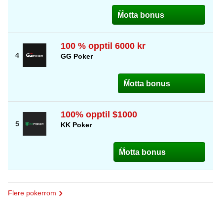
Motta bonus
100 % opptil 6000 kr
GG Poker
Motta bonus
100% opptil $1000
KK Poker
Motta bonus
Flere pokerrom