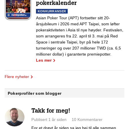
pokerkalender
KONKURRANSER
Asian Poker Tour (APT) fortsetter sitt 20-
årsjubileum i 2026 med APT Taipei, som løfter
pokeraktiviteten i Asia til nye høyder. Festivalen,
som arrangeres fra 22. april til 3. mai på Red
Space i sentrale Taipei, byr på hele 172
turneringer og over 207 millioner TWD (ca. 6,5
millioner dollar) i garanterte premiepotter.
Les mer
Flere nyheter
Pokerprofiler som blogger
Takk for meg!
Publisert 1 år siden
10 Kommentarer
For et drøyt år siden sa jeg hei til alle sammen