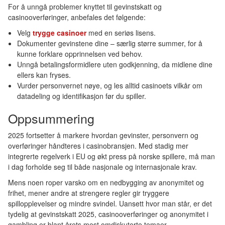
For å unngå problemer knyttet til gevinstskatt og
casinooverføringer, anbefales det følgende:
Velg
trygge casinoer
med en seriøs lisens.
Dokumenter gevinstene dine – særlig større summer, for å
kunne forklare opprinnelsen ved behov.
Unngå betalingsformidlere uten godkjenning, da midlene dine
ellers kan fryses.
Vurder personvernet nøye, og les alltid casinoets vilkår om
datadeling og identifikasjon før du spiller.
Oppsummering
2025 fortsetter å markere hvordan gevinster, personvern og
overføringer håndteres i casinobransjen. Med stadig mer
integrerte regelverk i EU og økt press på norske spillere, må man
i dag forholde seg til både nasjonale og internasjonale krav.
Mens noen roper varsko om en nedbygging av anonymitet og
frihet, mener andre at strengere regler gir tryggere
spillopplevelser og mindre svindel. Uansett hvor man står, er det
tydelig at gevinstskatt 2025, casinooverføringer og anonymitet i
gambling er blant årets mest omdiskuterte temaer.