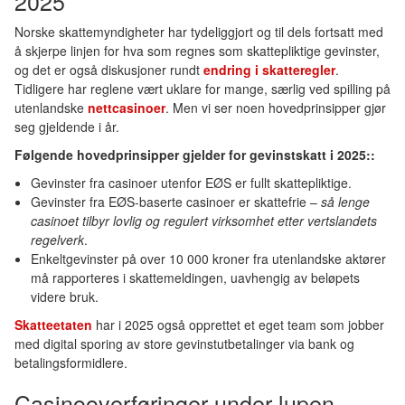
2025
Norske skattemyndigheter har tydeliggjort og til dels fortsatt med
å skjerpe linjen for hva som regnes som skattepliktige gevinster,
og det er også diskusjoner rundt
endring i skatteregler
.
Tidligere har reglene vært uklare for mange, særlig ved spilling på
utenlandske
nettcasinoer
. Men vi ser noen hovedprinsipper gjør
seg gjeldende i år.
Følgende hovedprinsipper gjelder for gevinstskatt i 2025::
Gevinster fra casinoer utenfor EØS er fullt skattepliktige.
Gevinster fra EØS-baserte casinoer er skattefrie –
så lenge
casinoet tilbyr lovlig og regulert virksomhet etter vertslandets
regelverk
.
Enkeltgevinster på over 10 000 kroner fra utenlandske aktører
må rapporteres i skattemeldingen, uavhengig av beløpets
videre bruk.
Skatteetaten
har i 2025 også opprettet et eget team som jobber
med digital sporing av store gevinstutbetalinger via bank og
betalingsformidlere.
Casinooverføringer under lupen