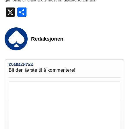
X
Share
Redaksjonen
KOMMENTER
Bli den første til å kommentere!