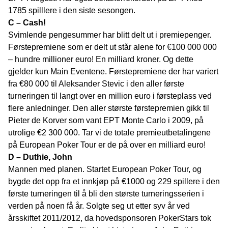
1785 spilllere i den siste sesongen.
C –
Cash!
Svimlende pengesummer har blitt delt ut i premiepenger.
Førstepremiene som er delt ut står alene for €100 000 000
– hundre millioner euro! En milliard kroner. Og dette
gjelder kun Main Eventene. Førstepremiene der har variert
fra €80 000 til Aleksander Stevic i den aller første
turneringen til langt over en million euro i førsteplass ved
flere anledninger. Den aller største førstepremien gikk til
Pieter de Korver som vant EPT Monte Carlo i 2009, på
utrolige €2 300 000. Tar vi de totale premieutbetalingene
på European Poker Tour er de på over en milliard euro!
D –
Duthie, John
Mannen med planen. Startet European Poker Tour, og
bygde det opp fra et innkjøp på €1000 og 229 spillere i den
første turneringen til å bli den største turneringsserien i
verden på noen få år. Solgte seg ut etter syv år ved
årsskiftet 2011/2012, da hovedsponsoren PokerStars tok