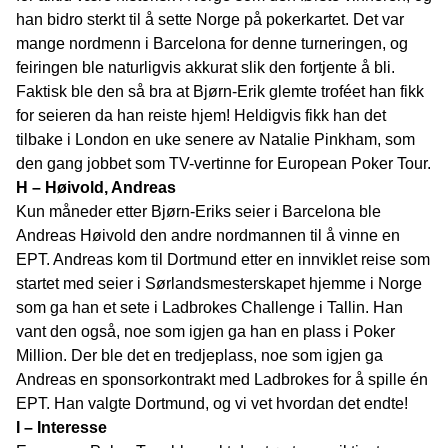
han bidro sterkt til å sette Norge på pokerkartet. Det var
mange nordmenn i Barcelona for denne turneringen, og
feiringen ble naturligvis akkurat slik den fortjente å bli.
Faktisk ble den så bra at Bjørn-Erik glemte troféet han fikk
for seieren da han reiste hjem! Heldigvis fikk han det
tilbake i London en uke senere av Natalie Pinkham, som
den gang jobbet som TV-vertinne for European Poker Tour.
H –
Høivold, Andreas
Kun måneder etter Bjørn-Eriks seier i Barcelona ble
Andreas Høivold den andre nordmannen til å vinne en
EPT. Andreas kom til Dortmund etter en innviklet reise som
startet med seier i Sørlandsmesterskapet hjemme i Norge
som ga han et sete i Ladbrokes Challenge i Tallin. Han
vant den også, noe som igjen ga han en plass i Poker
Million. Der ble det en tredjeplass, noe som igjen ga
Andreas en sponsorkontrakt med Ladbrokes for å spille én
EPT. Han valgte Dortmund, og vi vet hvordan det endte!
I –
Interesse