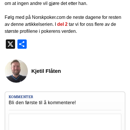
om at ingen andre vil gjøre det etter han.
Følg med på Norskpoker.com de neste dagene for resten
av denne artikkelserien. I
del 2
tar vi for oss flere av de
største profilene i pokerens verden.
X
Share
Kjetil Flåten
KOMMENTER
Bli den første til å kommentere!