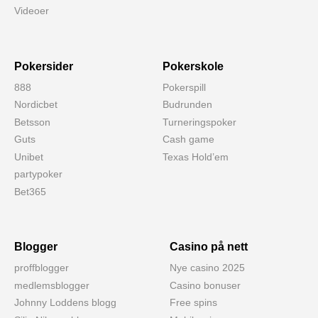
Videoer
Pokersider
Pokerskole
888
Pokerspill
Nordicbet
Budrunden
Betsson
Turneringspoker
Guts
Cash game
Unibet
Texas Hold’em
partypoker
Bet365
Blogger
Casino på nett
proffblogger
Nye casino 2025
medlemsblogger
Casino bonuser
Johnny Loddens blogg
Free spins