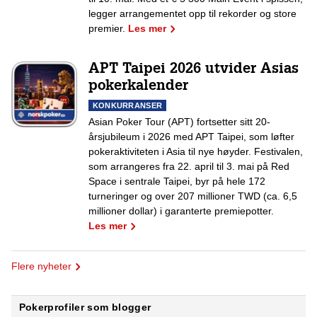
legger arrangementet opp til rekorder og store
premier.
Les mer
APT Taipei 2026 utvider Asias
pokerkalender
KONKURRANSER
Asian Poker Tour (APT) fortsetter sitt 20-
årsjubileum i 2026 med APT Taipei, som løfter
pokeraktiviteten i Asia til nye høyder. Festivalen,
som arrangeres fra 22. april til 3. mai på Red
Space i sentrale Taipei, byr på hele 172
turneringer og over 207 millioner TWD (ca. 6,5
millioner dollar) i garanterte premiepotter.
Les mer
Flere nyheter
Pokerprofiler som blogger