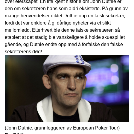
over eierskapet. En lite kjent historie om John Duthie er
den om sekretæren hans som aldri eksisterte. På grunn av
mange henvendelser diktet Duthie opp en falsk sekretær,
fordi det var enklere å gi dårlige nyheter via et slikt
mellomledd. Etterhvert ble denne falske sekretæren så
etablert at det stadig ble vanskeligere å holde skuespillet
gående, og Duthie endte opp med å forfalske den falske
sekretærens død!
(John Duthie, grunnleggeren av European Poker Tour)