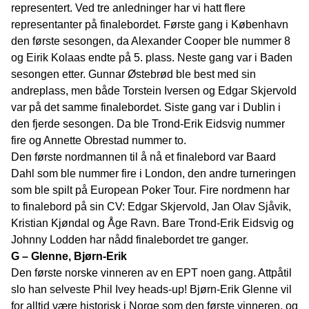
representert. Ved tre anledninger har vi hatt flere
representanter på finalebordet. Første gang i København
den første sesongen, da Alexander Cooper ble nummer 8
og Eirik Kolaas endte på 5. plass. Neste gang var i Baden
sesongen etter. Gunnar Østebrød ble best med sin
andreplass, men både Torstein Iversen og Edgar Skjervold
var på det samme finalebordet. Siste gang var i Dublin i
den fjerde sesongen. Da ble Trond-Erik Eidsvig nummer
fire og Annette Obrestad nummer to.
Den første nordmannen til å nå et finalebord var Baard
Dahl som ble nummer fire i London, den andre turneringen
som ble spilt på European Poker Tour. Fire nordmenn har
to finalebord på sin CV: Edgar Skjervold, Jan Olav Sjåvik,
Kristian Kjøndal og Åge Ravn. Bare Trond-Erik Eidsvig og
Johnny Lodden har nådd finalebordet tre ganger.
G –
Glenne, Bjørn-Erik
Den første norske vinneren av en EPT noen gang. Attpåtil
slo han selveste Phil Ivey heads-up! Bjørn-Erik Glenne vil
for alltid være historisk i Norge som den første vinneren, og